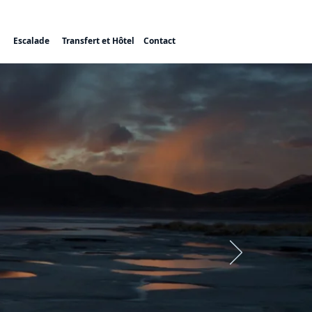
Escalade
Transfert et Hôtel
Contact