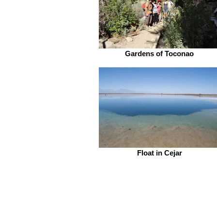
Gardens of Toconao
Float in Cejar