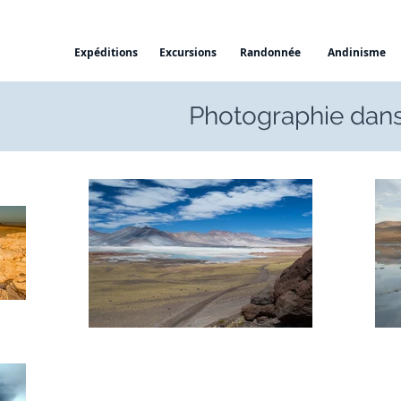
Expéditions
Excursions
Randonnée
Andinisme
Photographie dans