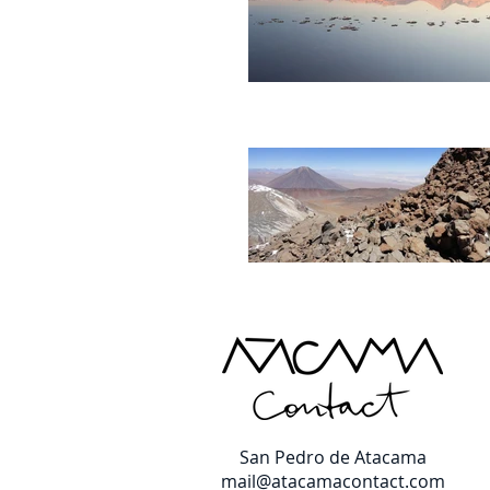
San Pedro de Atacama
mail@atacamacontact.com