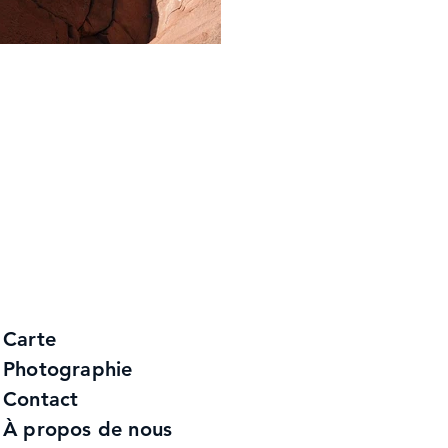
Carte
Photographie
Contact
À propos de nous