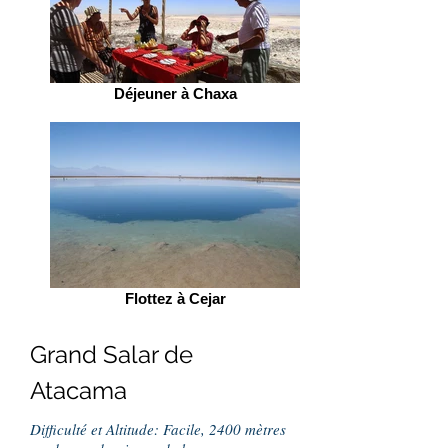
Déjeuner à Chaxa
Flottez à Cejar
Grand Salar de
Atacama
Difficulté et Altitude: Facile, 2400 mètres