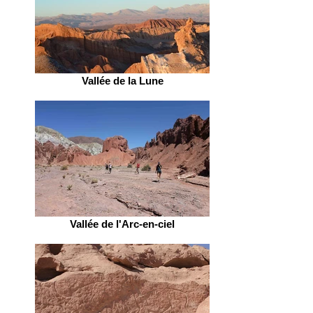
Vallée de la Lune
Vallée de l'Arc-en-ciel