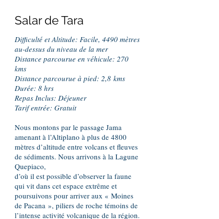
Salar de Tara
Difficulté et Altitude: Facile, 4490 mètres
au-dessus du niveau de la mer
Distance parcourue en véhicule: 270
kms
Distance parcourue à pied: 2,8 kms
Durée: 8 hrs
Repas Inclus: Déjeuner
Tarif entrée: Gratuit
Nous montons par le passage Jama
amenant à l’Altiplano à plus de 4800
mètres d’altitude entre volcans et fleuves
de sédiments. Nous arrivons à la Lagune
Quepiaco,
d’où il est possible d’observer la faune
qui vit dans cet espace extrême et
poursuivons pour arriver aux « Moines
de Pacana », piliers de roche témoins de
l’intense activité volcanique de la région.