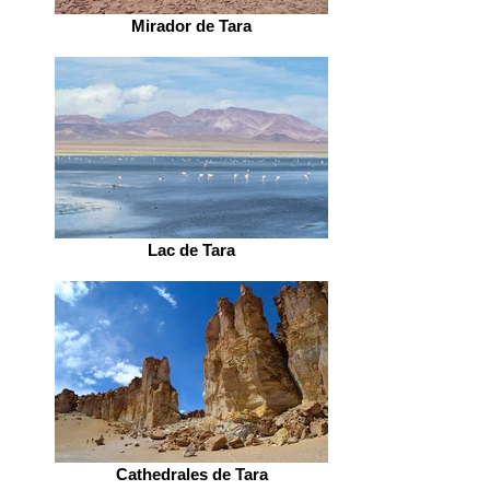
Mirador de Tara
Lac de Tara
Cathedrales de Tara