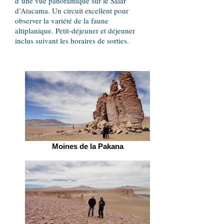
d’une vue panoramique sur le Salar
d’Atacama. Un circuit excellent pour
observer la variété de la faune
altiplanique. Petit-déjeuner et déjeuner
inclus suivant les horaires de sorties.
Moines de la Pakana