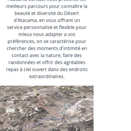
meilleurs parcours pour connaître la
beauté et diversité du Désert
d'Atacama, en vous offrant un
service personnalisé et flexible pour
mieux nous adapter a vos
préférences, on se caractérise pour
chercher des moments d'intimité en
contact avec la nature, faire des
randonnées et offrir des agréables
repas à ciel ouvert dans des endroits
extraordinaires.