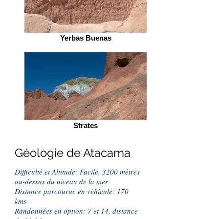
Yerbas Buenas
Strates
Géologie de Atacama
Difficulté et Altitude: Facile, 3200 mètres
au-dessus du niveau de la mer
Distance parcourue en véhicule: 170
kms
Randonnées en option: 7 et 14, distance