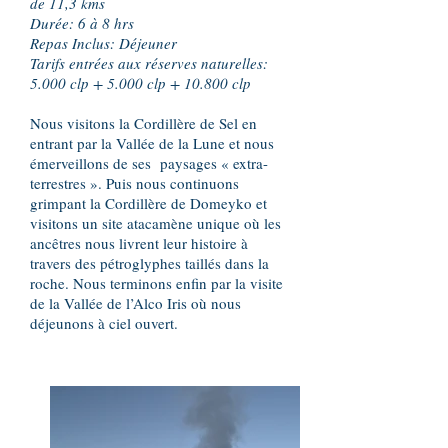
de 11,3 kms
Durée: 6 à 8 hrs
Repas Inclus: Déjeuner
Tarifs entrées aux réserves naturelles:
5.000 clp + 5.000 clp + 10.800 clp
Nous visitons la Cordillère de Sel en
entrant par la Vallée de la Lune et nous
émerveillons de ses paysages « extra-
terrestres ». Puis nous continuons
grimpant la Cordillère de Domeyko et
visitons un site atacamène unique où les
ancêtres nous livrent leur histoire à
travers des pétroglyphes taillés dans la
roche. Nous terminons enfin par la visite
de la Vallée de l’Alco Iris où nous
déjeunons à ciel ouvert.