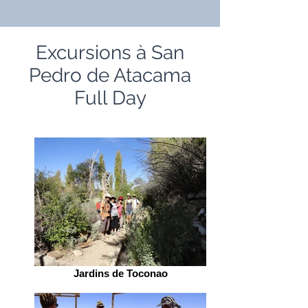
Excursions à San
Pedro de Atacama
Full Day
Jardins de Toconao