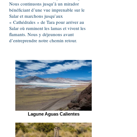
Nous continuons jusqu’à un mirador
bénéficiant d’une vue imprenable sur le
Salar et marchons jusqu’aux
« Cathédrales » de Tara pour arriver au
Salar où ruminent les lamas et vivent les
flamants. Nous y déjeunons avant
d’entreprendre notre chemin retour.
Lagune Aguas Calientes